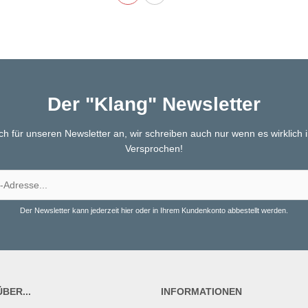
Der "Klang" Newsletter
ch für unseren Newsletter an, wir schreiben auch nur wenn es wirklich in
Versprochen!
Der Newsletter kann jederzeit hier oder in Ihrem Kundenkonto abbestellt werden.
BER...
INFORMATIONEN