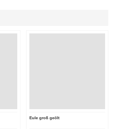
Eule groß geölt