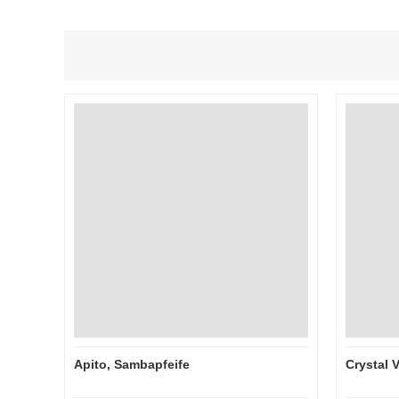
Apito, Sambapfeife
Crystal 