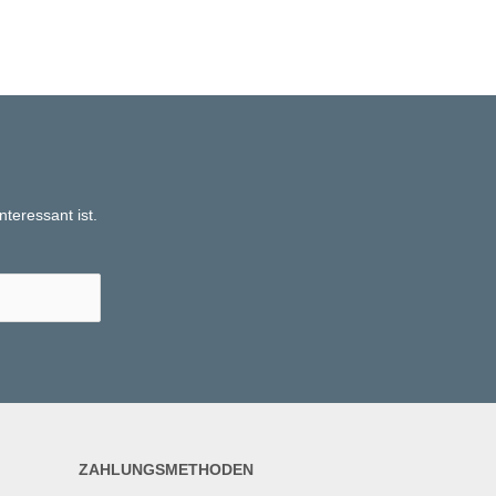
teressant ist.
ZAHLUNGSMETHODEN