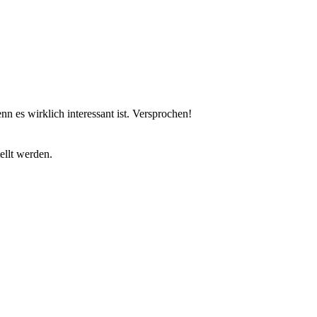
n es wirklich interessant ist. Versprochen!
ellt werden.