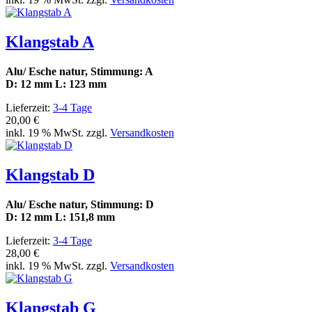
Klangstab A
Alu/ Esche natur, Stimmung: A
D: 12 mm L: 123 mm
Lieferzeit:
3-4 Tage
20,00 €
inkl. 19 % MwSt. zzgl.
Versandkosten
Klangstab D
Alu/ Esche natur, Stimmung: D
D: 12 mm L: 151,8 mm
Lieferzeit:
3-4 Tage
28,00 €
inkl. 19 % MwSt. zzgl.
Versandkosten
Klangstab G