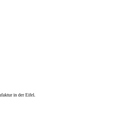
aktur in der Eifel.