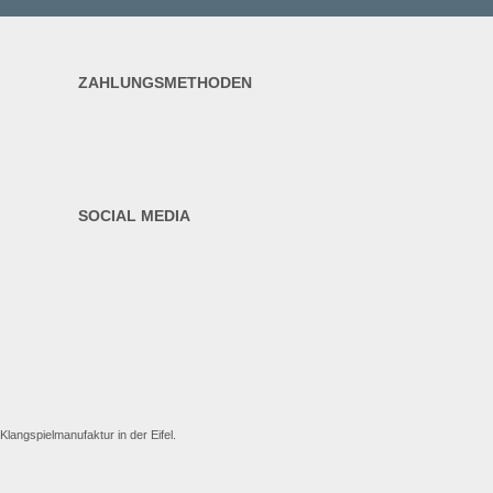
ZAHLUNGSMETHODEN
SOCIAL MEDIA
langspielmanufaktur in der Eifel.