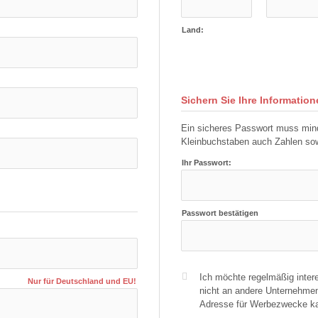
Land:
Sichern Sie Ihre Informatio
Ein sicheres Passwort muss mind
Kleinbuchstaben auch Zahlen sow
Ihr Passwort:
Passwort bestätigen
Ich möchte regelmäßig inter
Nur für Deutschland und EU!
nicht an andere Unternehmen
Adresse für Werbezwecke kann