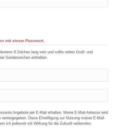
nen mit einem Passwort.
estens 8 Zeichen lang sein und sollte neben Groß- und
ie Sonderzeichen enthalten.
essante Angebote per E-Mail erhalten. Meine E-Mail-Adresse wird
 weitergegeben. Diese Einwilligung zur Nutzung meiner E-Mail-
 ich jederzeit mit Wirkung für die Zukunft widerrufen.