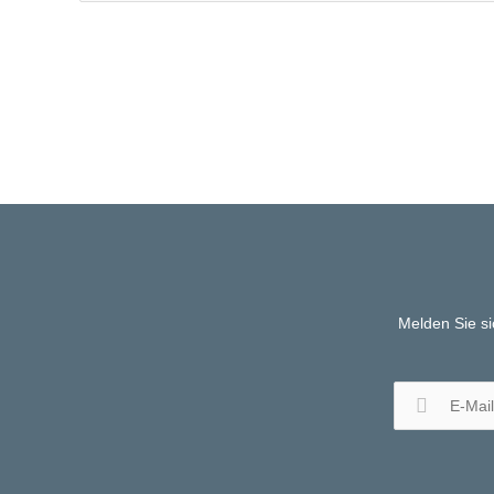
Melden Sie si